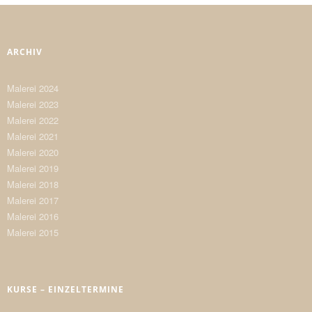
ARCHIV
Malerei 2024
Malerei 2023
Malerei 2022
Malerei 2021
Malerei 2020
Malerei 2019
Malerei 2018
Malerei 2017
Malerei 2016
Malerei 2015
KURSE – EINZELTERMINE