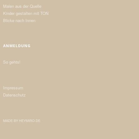
Malen aus der Quelle
Kinder gestalten mit TON
Blicke nach Innen
ANMELDUNG
So gehts!
Impressum
Datenschutz
MADE BY
HEYMIRO.DE