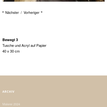
Nächster
Vorheriger
Bewegt 3
Tusche und Acryl auf Papier
40 x 30 cm
ARCHIV
Malerei 2024