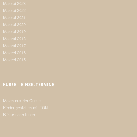
Malerei 2023
Malerei 2022
Malerei 2021
Malerei 2020
Malerei 2019
Malerei 2018
Malerei 2017
Malerei 2016
Malerei 2015
KURSE – EINZELTERMINE
Malen aus der Quelle
Kinder gestalten mit TON
Blicke nach Innen