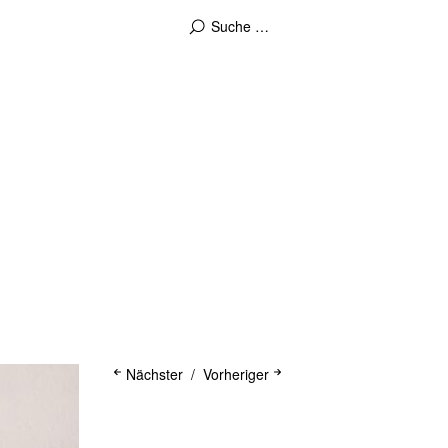
Nächster
Vorheriger