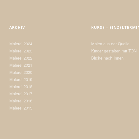
ARCHIV
KURSE – EINZELTERMI
Malerei 2024
Malen aus der Quelle
Malerei 2023
Kinder gestalten mit TON
Malerei 2022
Blicke nach Innen
Malerei 2021
Malerei 2020
Malerei 2019
Malerei 2018
Malerei 2017
Malerei 2016
Malerei 2015