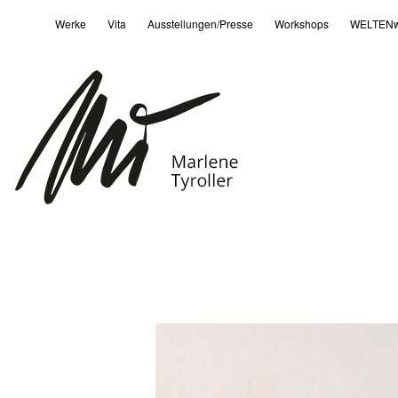
Werke
Vita
Ausstellungen/Presse
Workshops
WELTENw