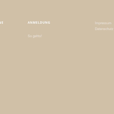
NE
ANMELDUNG
Impressum
Datenschutz
So gehts!