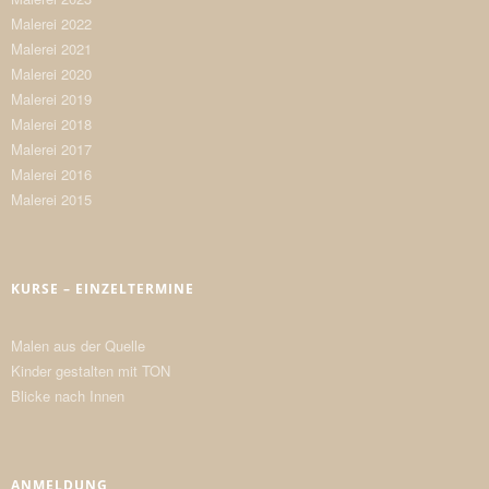
Malerei 2022
Malerei 2021
Malerei 2020
Malerei 2019
Malerei 2018
Malerei 2017
Malerei 2016
Malerei 2015
KURSE – EINZELTERMINE
Malen aus der Quelle
Kinder gestalten mit TON
Blicke nach Innen
ANMELDUNG