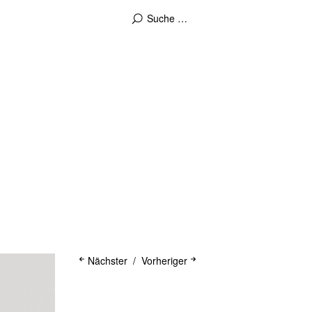
Nächster
Vorheriger