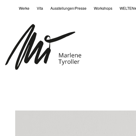
Werke
Vita
Ausstellungen/Presse
Workshops
WELTENw