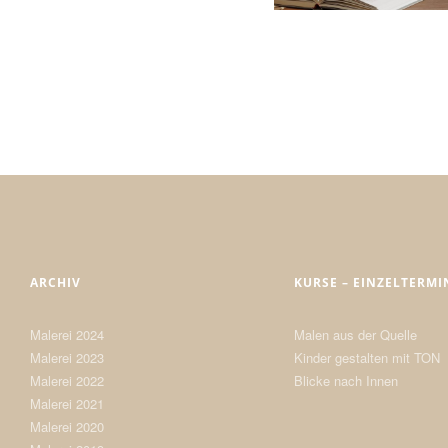
ARCHIV
KURSE – EINZELTERMI
Malerei 2024
Malen aus der Quelle
Malerei 2023
Kinder gestalten mit TON
Malerei 2022
Blicke nach Innen
Malerei 2021
Malerei 2020