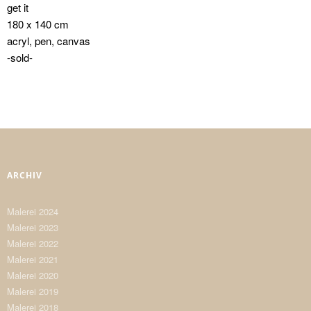
get it
180 x 140 cm
acryl, pen, canvas
-sold-
ARCHIV
Malerei 2024
Malerei 2023
Malerei 2022
Malerei 2021
Malerei 2020
Malerei 2019
Malerei 2018