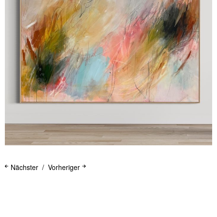
Nächster
Vorheriger