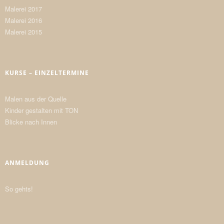
Malerei 2017
Malerei 2016
Malerei 2015
KURSE – EINZELTERMINE
Malen aus der Quelle
Kinder gestalten mit TON
Blicke nach Innen
ANMELDUNG
So gehts!