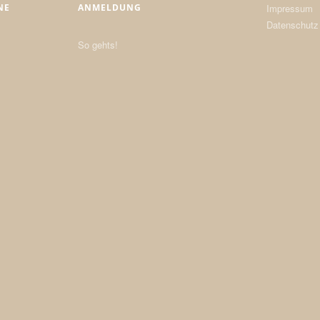
NE
ANMELDUNG
Impressum
Datenschutz
So gehts!