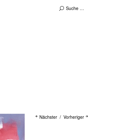
Nächster
Vorheriger