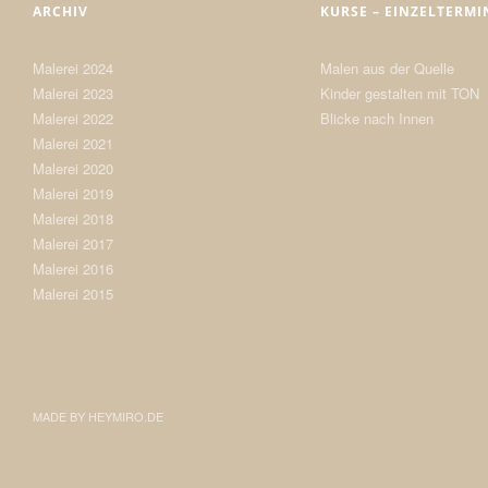
ARCHIV
KURSE – EINZELTERMI
Malerei 2024
Malen aus der Quelle
Malerei 2023
Kinder gestalten mit TON
Malerei 2022
Blicke nach Innen
Malerei 2021
Malerei 2020
Malerei 2019
Malerei 2018
Malerei 2017
Malerei 2016
Malerei 2015
MADE BY
HEYMIRO.DE