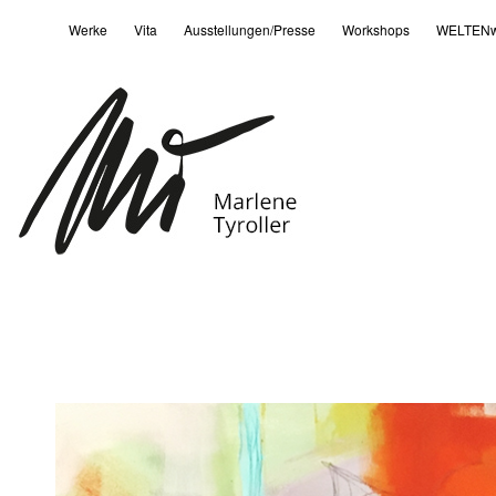
Werke
Vita
Ausstellungen/Presse
Workshops
WELTENw