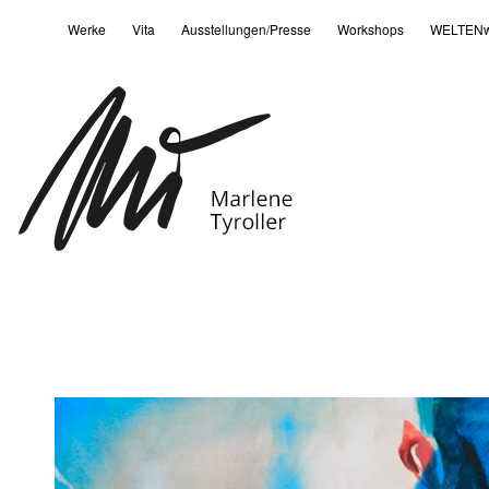
Werke
Vita
Ausstellungen/Presse
Workshops
WELTENw