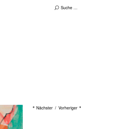
Nächster
Vorheriger