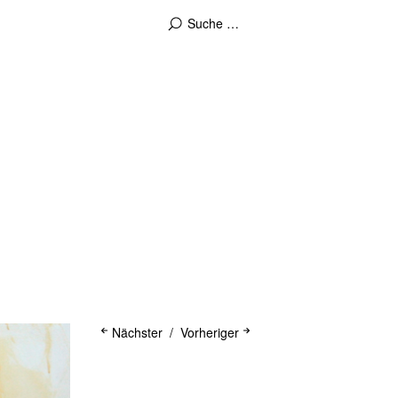
Nächster
Vorheriger