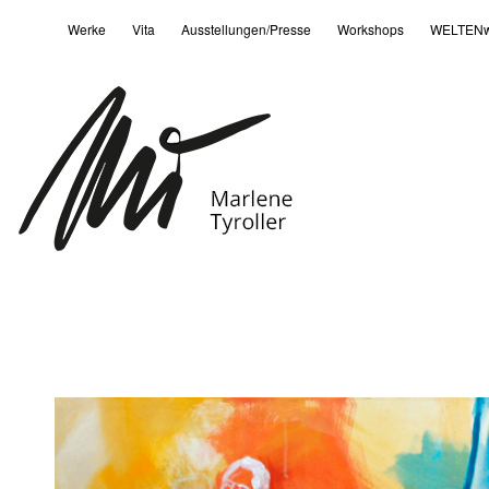
Werke
Vita
Ausstellungen/Presse
Workshops
WELTENw