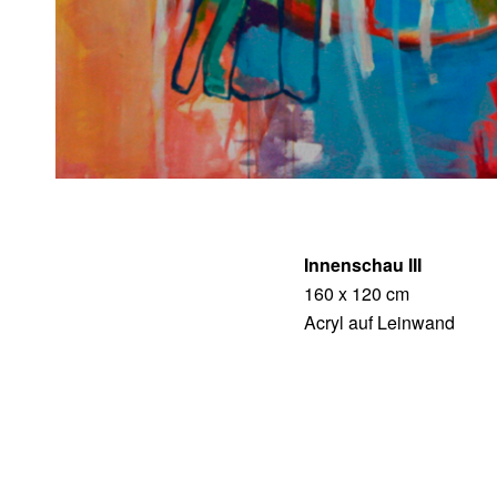
Innenschau III
160 x 120 cm
Acryl auf Leinwand